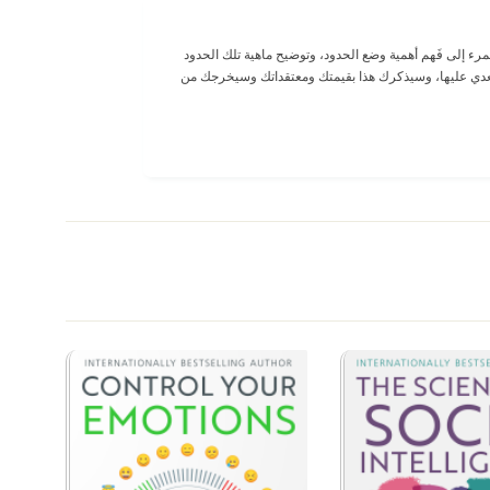
مرء إلى فَهم أهمية وضع الحدود، وتوضيح ماهية تلك الحدود
لتعدي عليها، وسيذكرك هذا بقيمتك ومعتقداتك وسيخرجك من