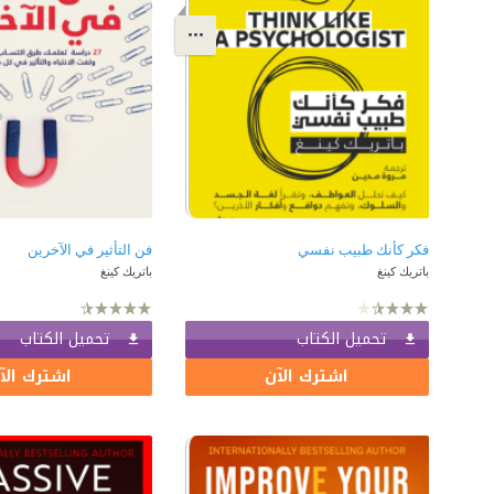
فكر كأنك طبيب نفسي
فن التأثير في الآخرين
باتريك كينغ
باتريك كينغ
تحميل الكتاب
تحميل الكتاب
اشترك الآن
اشترك الآ