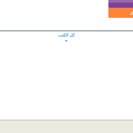
ن
كل الكتب