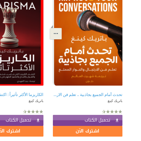
تحدث أمام الجميع بجاذبية .. تعلم فن الارتجال والحوار الممتع
باتريك كينغ
باتريك كينغ
تحميل الكتاب
تحميل الكتاب
اشترك الآن
اشترك الآ