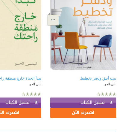
بيت أنيق ودفتر تخطيط
تبدأ الحياة خارج منطقة را
لبنى الحو
لبنى الحو
تحميل الكتاب
تحميل الكتاب
اشترك الآن
اشترك الآ