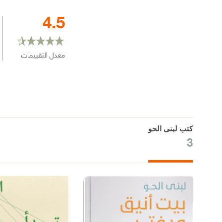
4.5
معدل التقييمات
كتب لبنى الحو
3