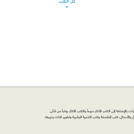
كل الكتب
، بالإضافة إلى الكتب الأكثر مبيعاً والكتب الأكثر رواجاً من شتّى
والأعمال، كتب الفلسفة وكتب التنمية البشرية وتطوير الذات وغيرها.