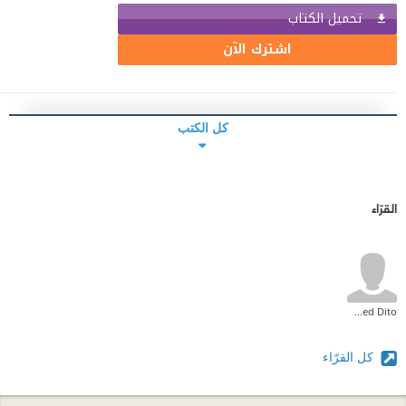
تحميل الكتاب
اشترك الآن
كل الكتب
القرّاء
Mohammed Dito
كل القرّاء