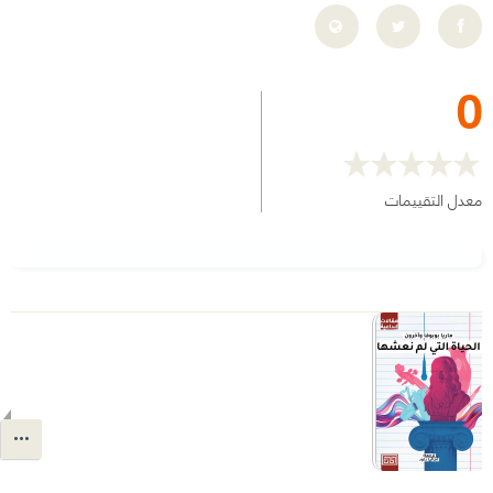
0
معدل التقييمات