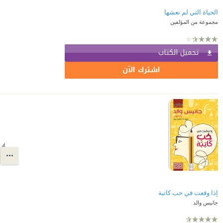
الحياة التي لم نعشها
مجموعة من المؤلفين
تحميل الكتاب
اشترك الآن
إذا وقعت في حب كاتبة
جانيس والد