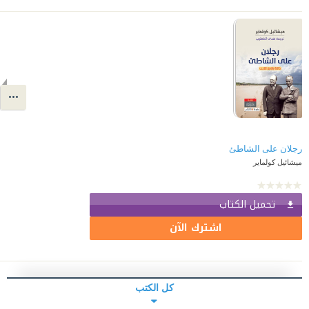
رجلان على الشاطئ
ميشائيل كولماير
تحميل الكتاب
اشترك الآن
كل الكتب