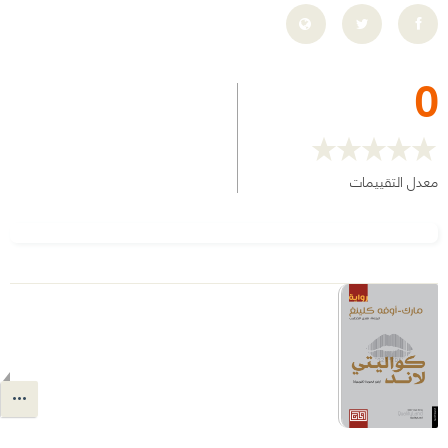
0
معدل التقييمات