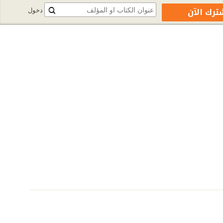
ترك الآن
دخول