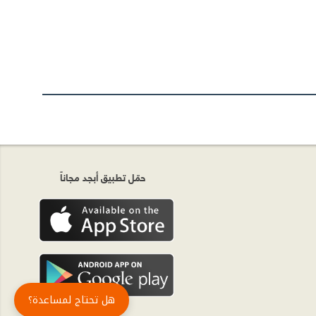
حمّل تطبيق أبجد مجاناً
هل تحتاج لمساعدة؟