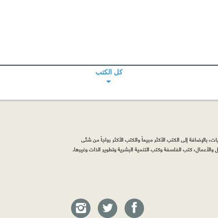
كل الكتب
، بالإضافة إلى الكتب الأكثر مبيعاً والكتب الأكثر رواجاً من شتّى
والأعمال، كتب الفلسفة وكتب التنمية البشرية وتطوير الذات وغيرها.