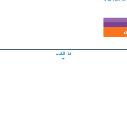
ن
كل الكتب