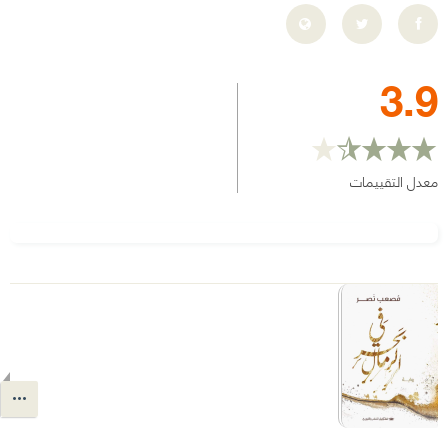
3.9
معدل التقييمات