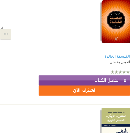
الفلسفة الخالدة
ألدوس هكسلي
تحميل الكتاب
اشترك الآن