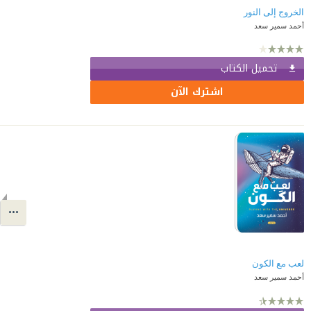
الخروج إلى النور
أحمد سمير سعد
تحميل الكتاب
اشترك الآن
لعب مع الكون
أحمد سمير سعد