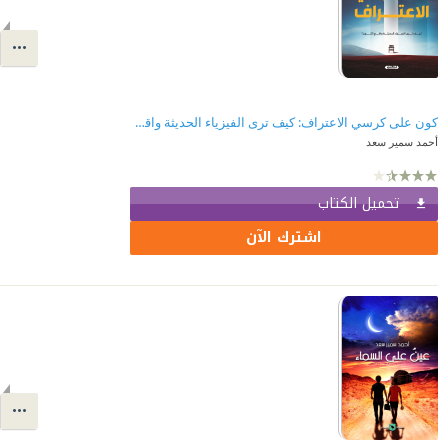
كون على كرسي الاعتراف: كيف ترى الفيزياء الحديثة واقع الكون؟
أحمد سمير سعد
تحميل الكتاب
اشترك الآن