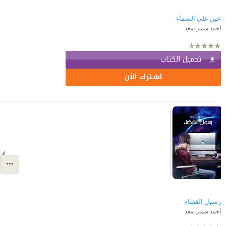
عين على السماء
أحمد سمير سعد
تحميل الكتاب
اشترك الآن
رسول الفضاء
أحمد سمير سعد