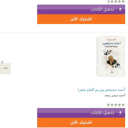
تحميل الكتاب
اشترك الآن
أحمد مستجير وترنم العلم شعرا
أحمد سمير سعد
تحميل الكتاب
اشترك الآن