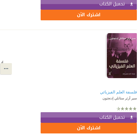
تحميل الكتاب
اشترك الآن
فلسفة العلم الفيزيائي
سير آرثر ستانلي إدنجتون
تحميل الكتاب
اشترك الآن