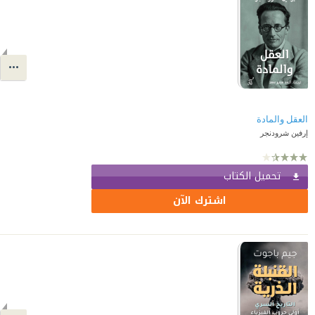
العقل والمادة
إرفين شرودنجر
تحميل الكتاب
اشترك الآن