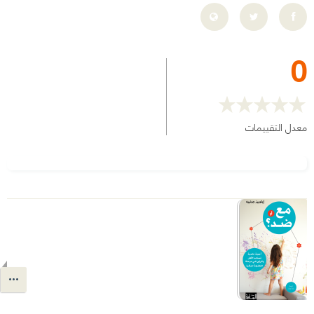
0
معدل التقييمات