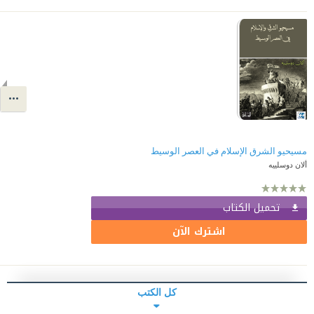
مسيحيو الشرق الإسلام في العصر الوسيط
ألان دوسلييه
تحميل الكتاب
اشترك الآن
كل الكتب