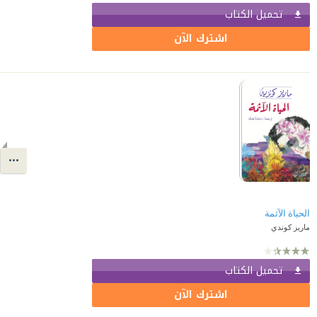
تحميل الكتاب
اشترك الآن
الحياة الآثمة
ماريز كوندي
تحميل الكتاب
اشترك الآن