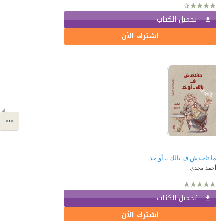
تحميل الكتاب
اشترك الآن
ما تاخدش ف بالك .. أو خد
أحمد مجدي
تحميل الكتاب
اشترك الآن