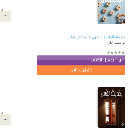
خارطة الطريق لدخول عالم الفرنشايز
م. محمد الباز
تحميل الكتاب
اشترك الآن