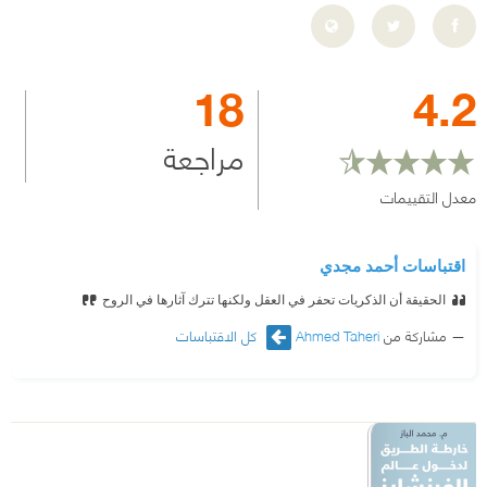
18
4.2
مراجعة
معدل التقييمات
اقتباسات أحمد مجدي
الحقيقة أن الذكريات تحفر في العقل ولكنها تترك آثارها في الروح
مشاركة من
Ahmed Taheri
كل الاقتباسات