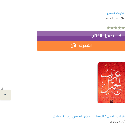
حديث نفس
علاء عبد الحميد
تحميل الكتاب
اشترك الآن
عراب الجبل : الوصايا العشر لتعيش رسالة حياتك
أحمد مجدي