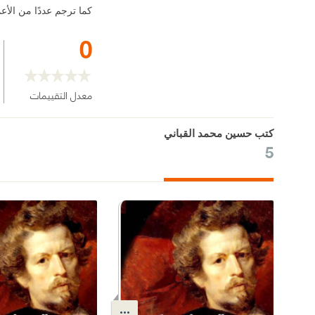
كما ترجم عددًا من الأ
0
معدل التقييمات
كتب حسين محمد القباني
5