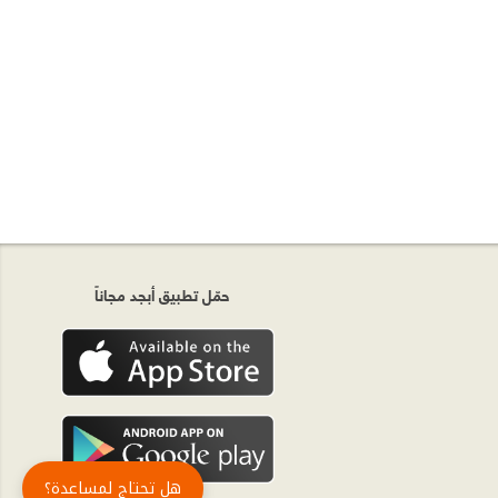
حمّل تطبيق أبجد مجاناً
هل تحتاج لمساعدة؟