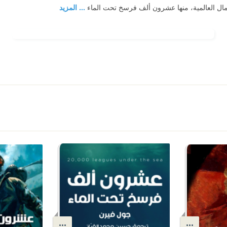
عمال العالمية، منها عشرون ألف فرسخ تحت الماء
... المزيد