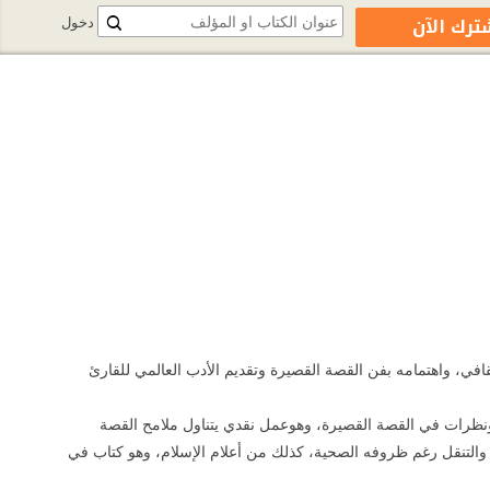
ترك الآن
دخول
ثقافي، واهتمامه بفن القصة القصيرة وتقديم الأدب العالمي للقارئ
 ونظرات في القصة القصيرة، وهوعمل نقدي يتناول ملامح القصة
التنقل رغم ظروفه الصحية، كذلك من أعلام الإسلام، وهو كتاب في