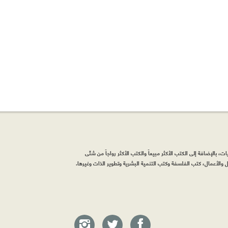
، بالإضافة إلى الكتب الأكثر مبيعاً والكتب الأكثر رواجاً من شتّى
والأعمال، كتب الفلسفة وكتب التنمية البشرية وتطوير الذات وغيرها.