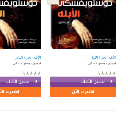
الأبله الجزء الأول
الأبله الجزء الثاني
فيودور دوستويفسكي
فيودور دوستويفسكي
تحميل الكتاب
تحميل الكتاب
اشترك الآن
اشترك الآ