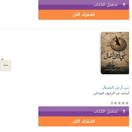
تحميل الكتاب
اشترك الآن
نبي أرض الشمال
أسامة عبد الرءوف الشاذلي
تحميل الكتاب
اشترك الآن