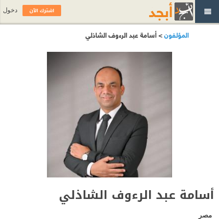
اشترك الآن
دخول
المؤلفون
> أسامة عبد الرءوف الشاذلي
أسامة عبد الرءوف الشاذلي
مصر