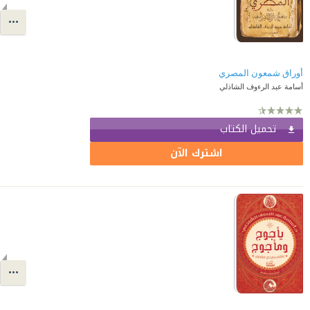
أوراق شمعون المصري
أسامة عبد الرءوف الشاذلي
تحميل الكتاب
اشترك الآن