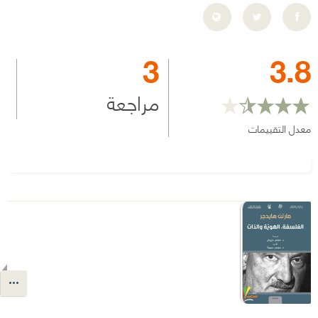
3
3.8
مراجعة
معدل التقييمات