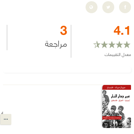
3
4.1
مراجعة
معدل التقييمات