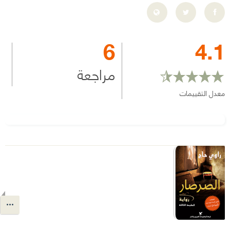
6
4.1
مراجعة
معدل التقييمات