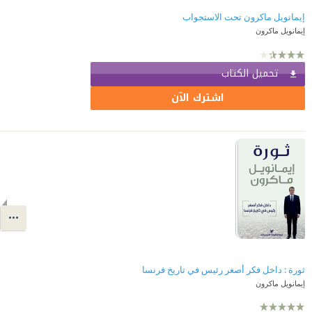
إيمانويل ماكرون تحت الاستجواب
إيمانويل ماكرون
تحميل الكتاب
اشترك الآن
ثورة : داخل فكر أصغر رئيس في تاريخ فرنسا
إيمانويل ماكرون