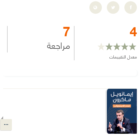
7
4
مراجعة
معدل التقييمات