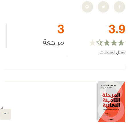
3
3.9
مراجعة
معدل التقييمات