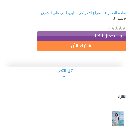
سادة الصحراء الصراع الأمريكي - البريطاني على الشرق الأوسط
جايمس بار
تحميل الكتاب
اشترك الآن
كل الكتب
القرّاء