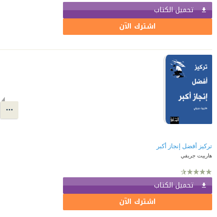
تحميل الكتاب
اشترك الآن
تركيز أفضل إنجاز أكبر
هارييت جريفي
تحميل الكتاب
اشترك الآن