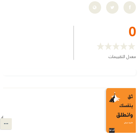
0
معدل التقييمات