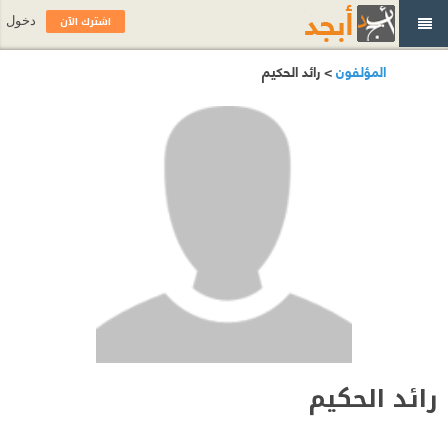
اشترك الآن
دخول
المؤلفون
> رائد الحكيم
رائد الحكيم