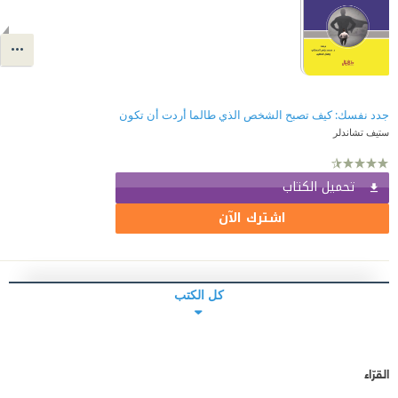
جدد نفسك: كيف تصبح الشخص الذي طالما أردت أن تكون
ستيف تشاندلر
تحميل الكتاب
اشترك الآن
كل الكتب
القرّاء