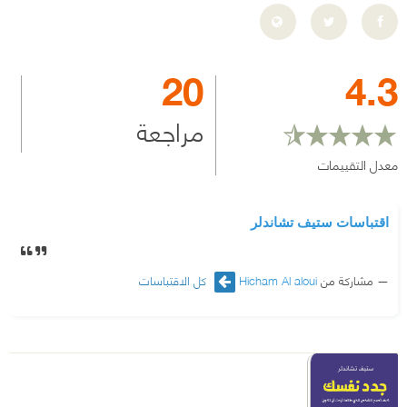
20
4.3
مراجعة
معدل التقييمات
اقتباسات ستيف تشاندلر
مشاركة من
Hicham Al aloui
كل الاقتباسات