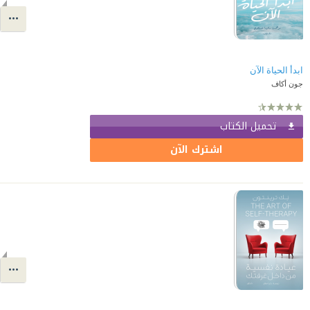
ابدأ الحياة الآن
جون أكاف
تحميل الكتاب
اشترك الآن