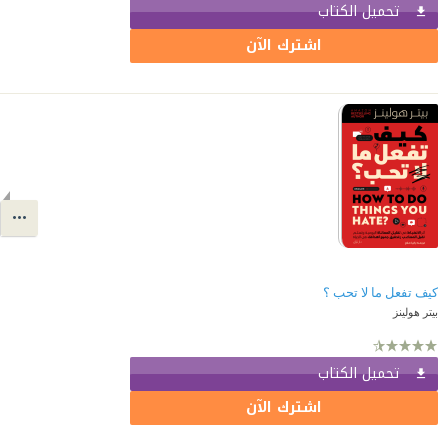
تحميل الكتاب
اشترك الآن
كيف تفعل ما لا تحب ؟
بيتر هولينز
تحميل الكتاب
اشترك الآن