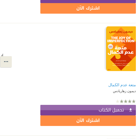
اشترك الآن
متعة عدم الكمال
ديمون زهاريادس
تحميل الكتاب
اشترك الآن