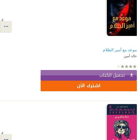
موعد مع أمير الظلام
خالد أمين
تحميل الكتاب
اشترك الآن