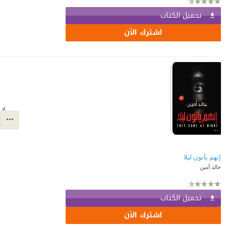
تحميل الكتاب
اشترك الآن
إنهم يأتون ليلا
خالد أمين
تحميل الكتاب
اشترك الآن