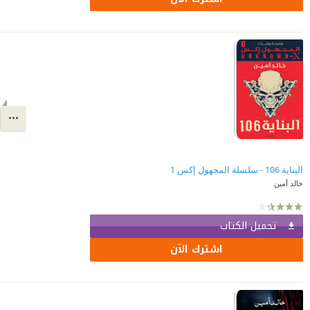
البناية 106 - سلسلة المجهول إكس 1
خالد أمين
تحميل الكتاب
اشترك الآن