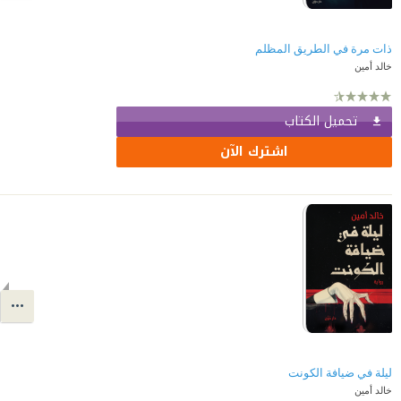
ذات مرة في الطريق المظلم
خالد أمين
تحميل الكتاب
اشترك الآن
ليلة في ضيافة الكونت
خالد أمين