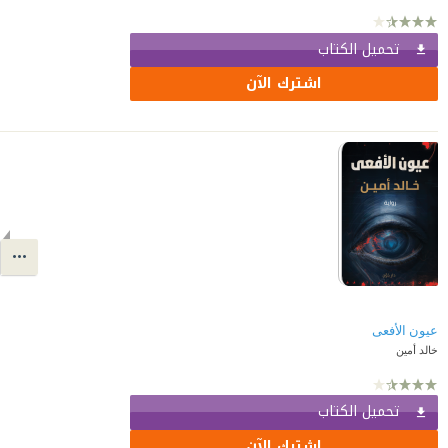
تحميل الكتاب
اشترك الآن
عيون الأفعى
خالد أمين
تحميل الكتاب
اشترك الآن