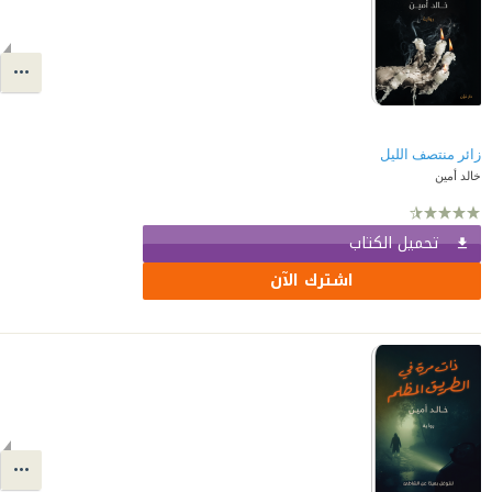
زائر منتصف الليل
خالد أمين
تحميل الكتاب
اشترك الآن