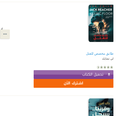
طابق مخصص للقتل
لي تشايلد
تحميل الكتاب
اشترك الآن