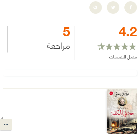
5
4.2
مراجعة
معدل التقييمات