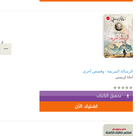
الرسالة المزيفة - وقصص أخرى
أجاثا كريستي
تحميل الكتاب
اشترك الآن