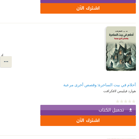
اشترك الآن
أحلام في بيت الساحرة: وقصص أخرى مرعبة
هوارد فيليبس لافكرافت
تحميل الكتاب
اشترك الآن