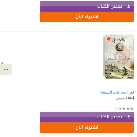
تحميل الكتاب
اشترك الآن
لغز الساعات السبعة
أجاثا كريستي
تحميل الكتاب
اشترك الآن