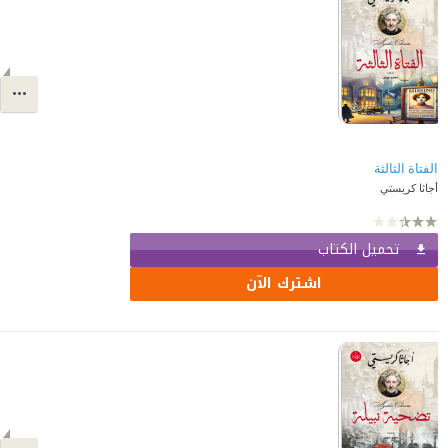
الفتاة الثالثة
أجاثا كريستي
تحميل الكتاب
اشترك الآن