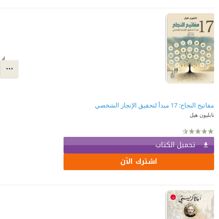
مفاتيح النجاح: 17 مبدأ لتحقيق الإنجاز الشخصي
نابليون هيل
تحميل الكتاب
اشترك الآن