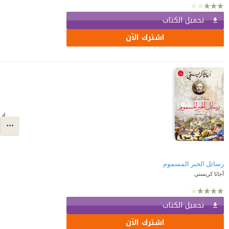
تحميل الكتاب
اشترك الآن
رسائل الحبر المسموم
أجاثا كريستي
تحميل الكتاب
اشترك الآن