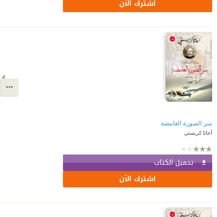
اشترك الآن
سر الصورة الغامضة
أجاثا كريستي
تحميل الكتاب
اشترك الآن