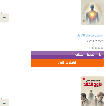
استثمر طاقتك الكاملة
ماري بينيون راي
تحميل الكتاب
اشترك الآن