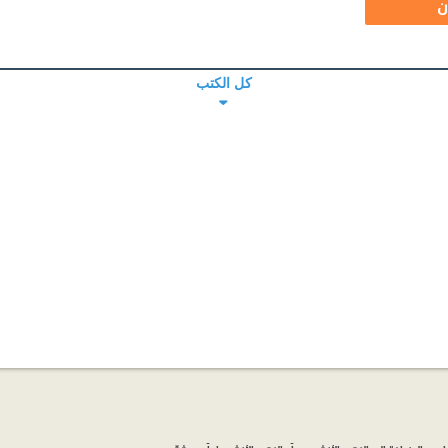
ن
كل الكتب