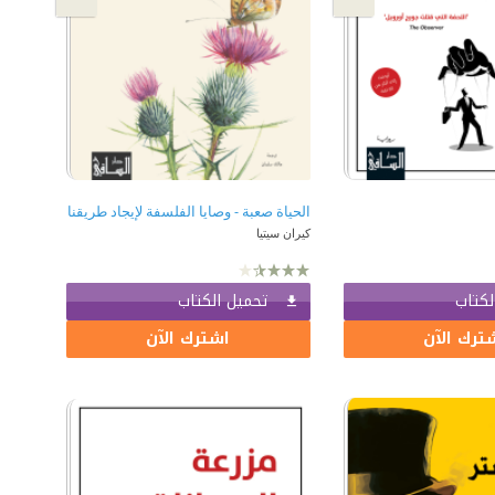
الحياة صعبة - وصايا الفلسفة لإيجاد طريقنا
كيران سيتيا
لكتاب
تحميل الكتاب
ترك الآن
اشترك الآن