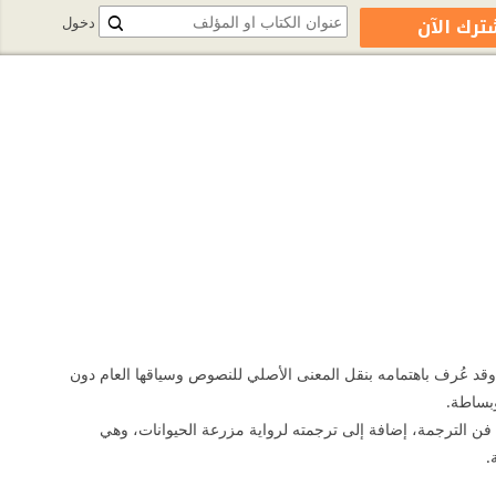
ترك الآن
دخول
 وقد عُرف باهتمامه بنقل المعنى الأصلي للنصوص وسياقها العام دون
بساطة.
 فن الترجمة، إضافة إلى ترجمته لرواية مزرعة الحيوانات، وهي
.