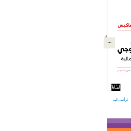
 الرأسمالية