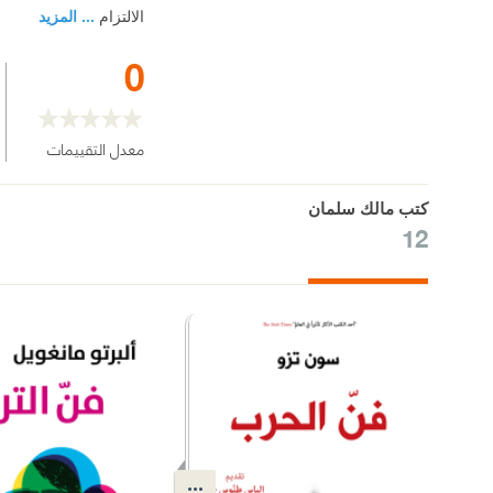
الالتزام
... المزيد
0
معدل التقييمات
كتب مالك سلمان
12