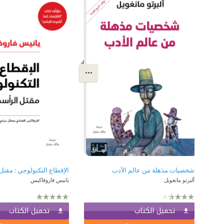
شخصيات مذهلة من عالم الأدب
الإقطاع التكنولوجي : مقتل
ألبرتو مانغويل
يانيس فاروفاكيس
تحميل الكتاب
تحميل الكتاب