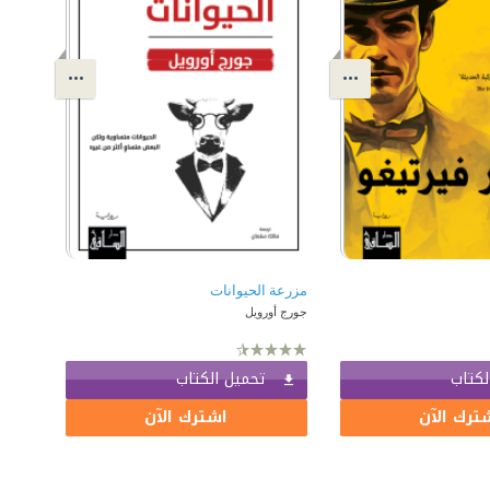
مزرعة الحيوانات
جورج أورويل
لكتاب
تحميل الكتاب
ترك الآن
اشترك الآن