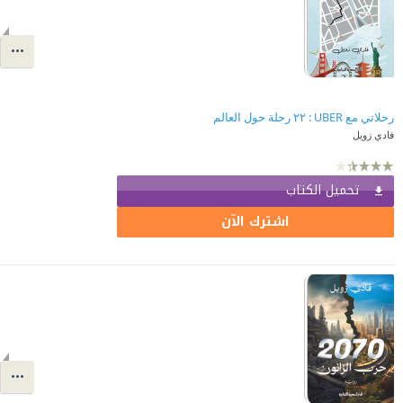
رحلاتي مع UBER : ٢٢ رحلة حول العالم
فادي زويل
تحميل الكتاب
اشترك الآن