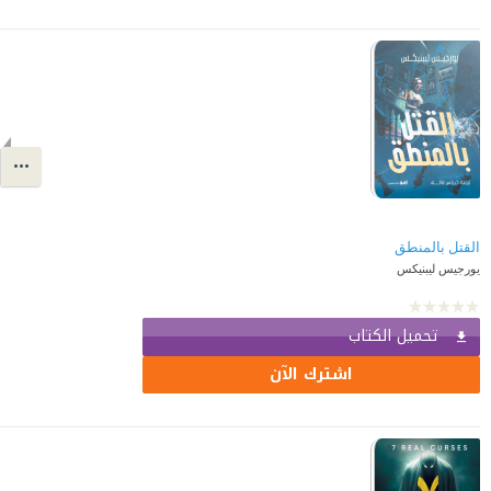
يورجيس ليبنيكس
تحميل الكتاب
اشترك الآن