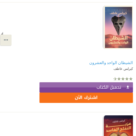
الشيطان الواحد والعشرون
كيرلس عاطف
تحميل الكتاب
اشترك الآن