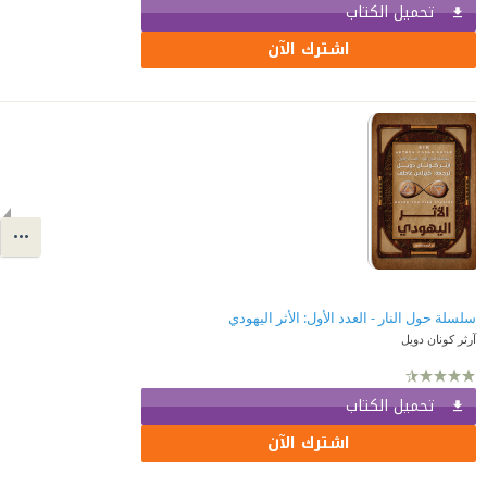
تحميل الكتاب
اشترك الآن
سلسلة حول النار - العدد الأول: الأثر اليهودي
آرثر كونان دويل
تحميل الكتاب
اشترك الآن