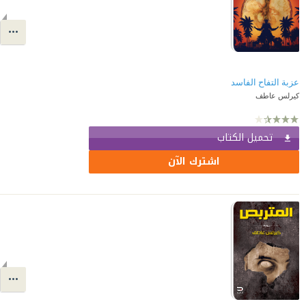
عزبة التفاح الفاسد
كيرلس عاطف
تحميل الكتاب
اشترك الآن