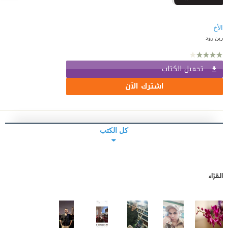
الأخ
رين رود
تحميل الكتاب
اشترك الآن
كل الكتب
القرّاء