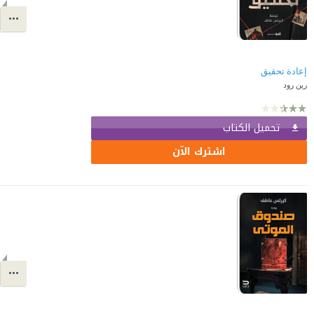
إعادة تحقيق
رين رود
تحميل الكتاب
اشترك الآن