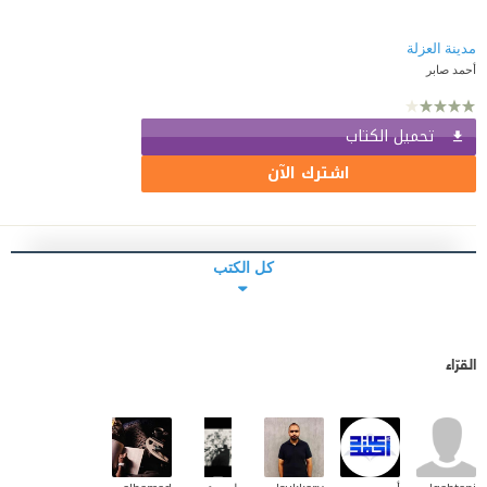
مدينة العزلة
أحمد صابر
تحميل الكتاب
اشترك الآن
كل الكتب
القرّاء