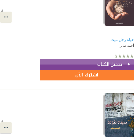
حياة رجل ميت
أحمد صابر
تحميل الكتاب
اشترك الآن