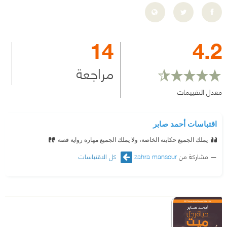
14
4.2
مراجعة
معدل التقييمات
اقتباسات أحمد صابر
يملك الجميع حكايته الخاصة، ولا يملك الجميع مهارة رواية قصة
مشاركة من
zahra mansour
كل الاقتباسات