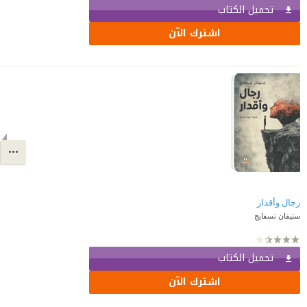
تحميل الكتاب
اشترك الآن
رجال وأقدار
ستيفان تسفايج
تحميل الكتاب
اشترك الآن