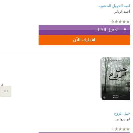
لعبة الخيول الخشبية
أحمد الزناتي
تحميل الكتاب
اشترك الآن
حبل الروح
ليو بيروتس