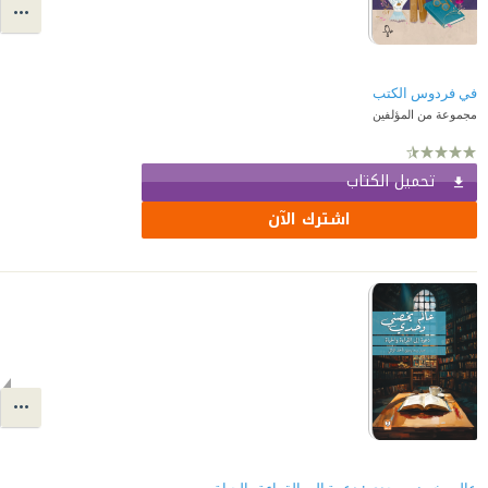
في فردوس الكتب
مجموعة من المؤلفين
تحميل الكتاب
اشترك الآن