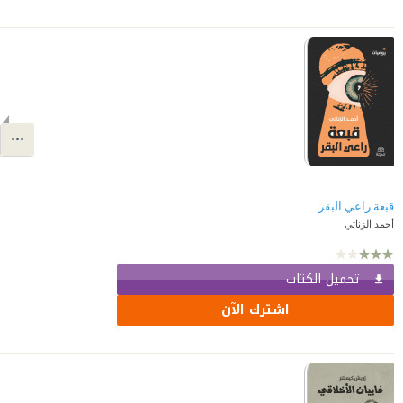
قبعة راعي البقر
أحمد الزناتي
تحميل الكتاب
اشترك الآن