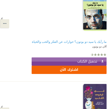
ما رأيك يا سيد دو بوتون؟ حوارات عن الفكر والحب والحياة
آلان دو بوتون
تحميل الكتاب
اشترك الآن