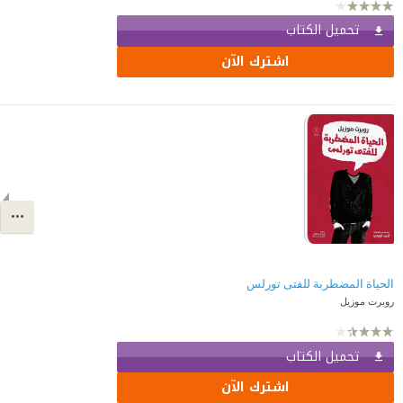
تحميل الكتاب
اشترك الآن
الحياة المضطربة للفتى تورلس
روبرت موزيل
تحميل الكتاب
اشترك الآن