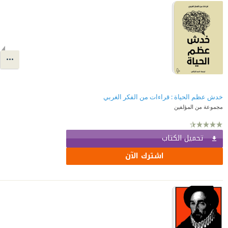
خدش عظم الحياة : قراءات من الفكر الغربي
مجموعة من المؤلفين
تحميل الكتاب
اشترك الآن