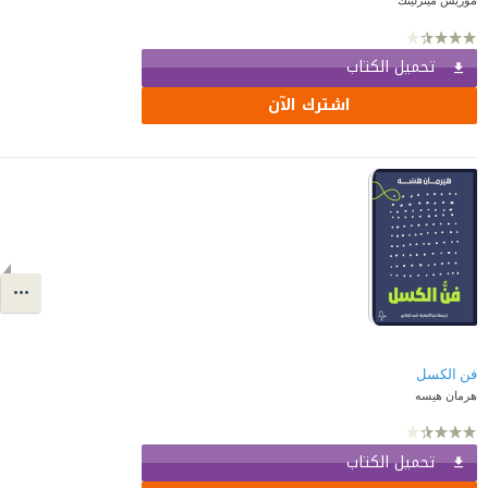
تحميل الكتاب
اشترك الآن
فن الكسل
هرمان هيسه
تحميل الكتاب