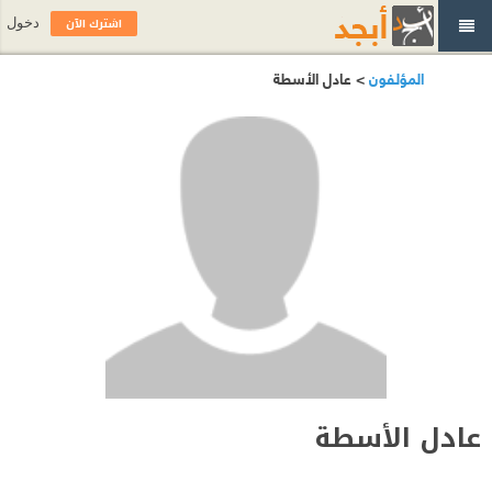
اشترك الآن
دخول
المؤلفون
> عادل الأسطة
عادل الأسطة