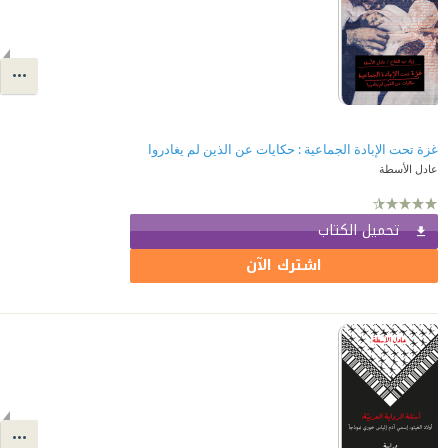
غزة تحت الإبادة الجماعية : حكايات عن الذين لم يغادروا
عادل الأسطة
تحميل الكتاب
اشترك الآن