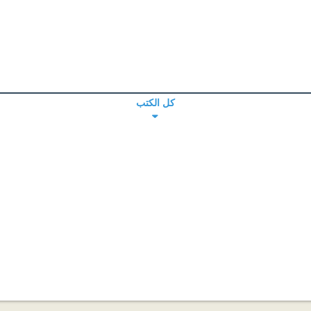
كل الكتب