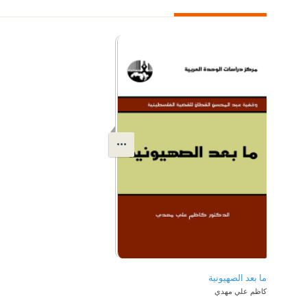
ما بعد الصهيونية
كاظم علي مهدي