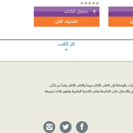
تحميل الكتاب
ن
اشترك الآن
كل الكتب
، بالإضافة إلى الكتب الأكثر مبيعاً والكتب الأكثر رواجاً من شتّى
والأعمال، كتب الفلسفة وكتب التنمية البشرية وتطوير الذات وغيرها.