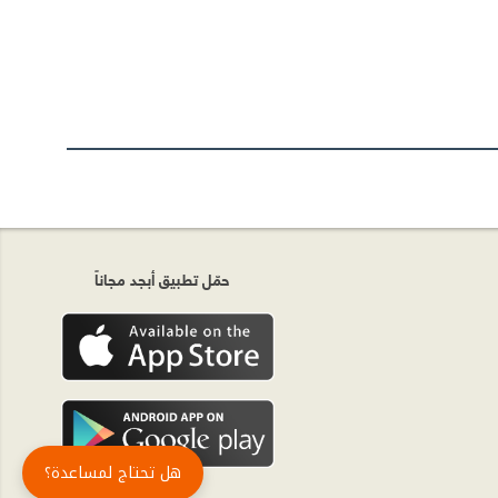
حمّل تطبيق أبجد مجاناً
هل تحتاج لمساعدة؟