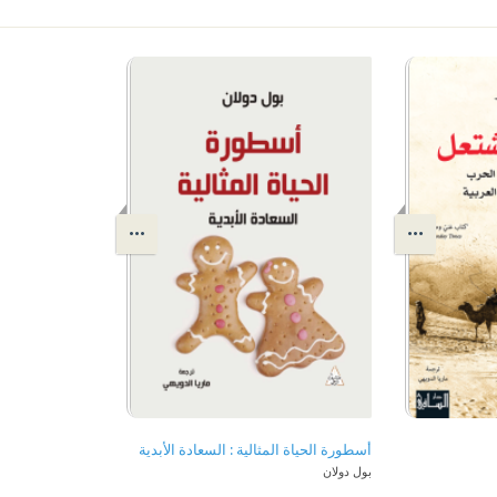
أسطورة الحياة المثالية : السعادة الأبدية
بول دولان