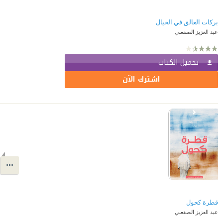
بركات العالق في الخيال
عبد العزيز الصقعبي
تحميل الكتاب
اشترك الآن
قطرة كحول
عبد العزيز الصقعبي