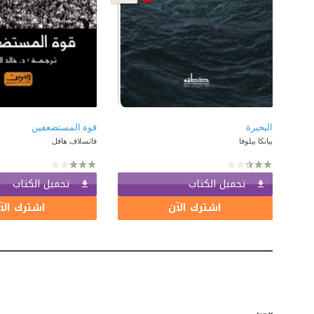
البحيرة
قوة المستضعفين
بيانكا بيلوفا
فاتسلاف هافل
تحميل الكتاب
تحميل الكتاب
اشترك الآن
اشترك الآ