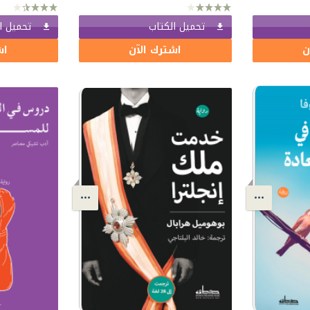
تحميل الكتاب
تحميل ا
ن
اشترك الآن
اش