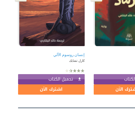
إنسان روسوم الآلي
كارل تشابك
لكتاب
تحميل الكتاب
ترك الآن
اشترك الآن