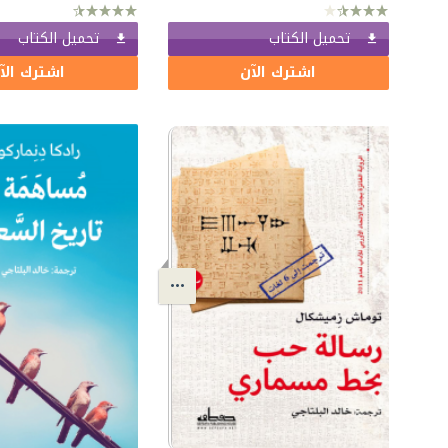
تحميل الكتاب
تحميل الكتاب
اشترك الآن
اشترك الآ