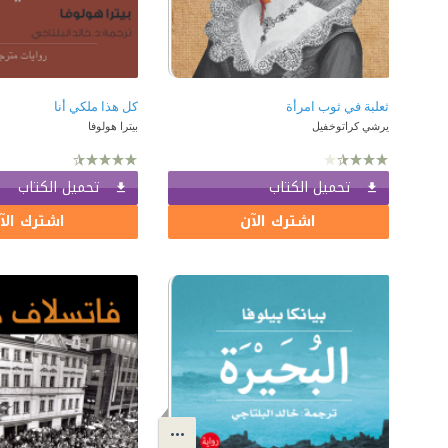
ثعلبة في ثوب امرأة
كل هذا ملكي أنا
يرشي كراتوخفيل
بيترا هولوفا
تحميل الكتاب
تحميل الكتاب
اشترك الآن
اشترك الآ