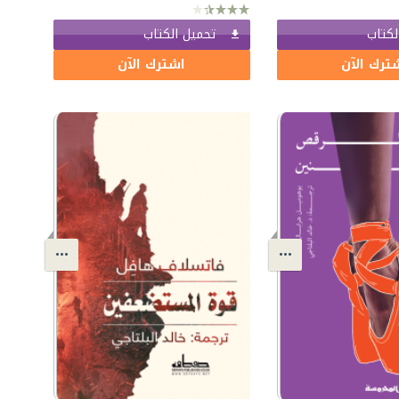
لكتاب
تحميل الكتاب
ترك الآن
اشترك الآن