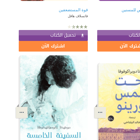
 للمسنين
قوة المستضعفين
فاتسلاف هافل
لكتاب
تحميل الكتاب
ترك الآن
اشترك الآن