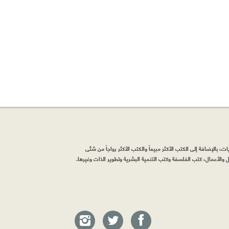
، بالإضافة إلى الكتب الأكثر مبيعاً والكتب الأكثر رواجاً من شتّى
والأعمال، كتب الفلسفة وكتب التنمية البشرية وتطوير الذات وغيرها.