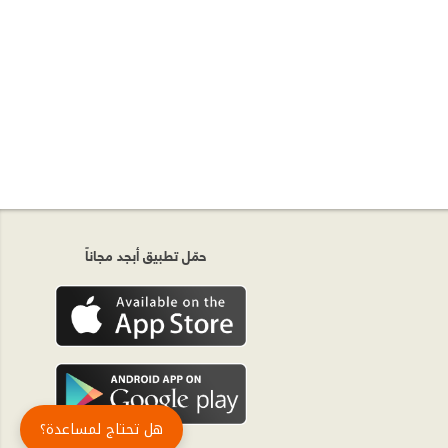
حمّل تطبيق أبجد مجاناً
هل تحتاج لمساعدة؟