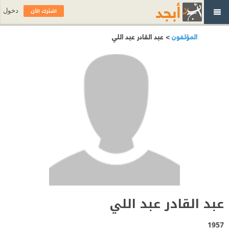
اشترك الآن
دخول
المؤلفون
> عبد القادر عبد اللي
عبد القادر عبد اللي
1957