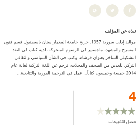
نبذة عن المؤلف
مواليد إدلب سورية 1957. خريج جامعة المعمار سنان باسطنبول قسم فنون
المسرح والمشهد، ماجستير في الرسوم المتحركة. لديه كتاب في النقد
التشكيلي الساخر بعنوان فرشاة، وكتب في الشأن السياسي والثقافي
التركي للعدين من الصحف والمجلات، ترجم عن اللغة التركية لغاية عام
2014 خمسة وخمسون كتاباً... عمل في الترجمة الفورية والتتابعية...
4
معدل التقييمات