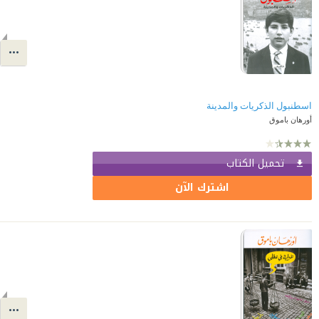
اسطنبول الذكريات والمدينة
أورهان باموق
تحميل الكتاب
اشترك الآن