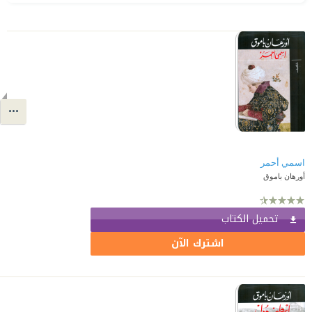
اسمي أحمر
أورهان باموق
تحميل الكتاب
اشترك الآن