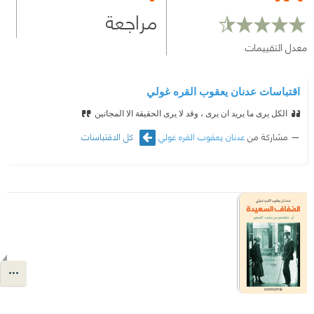
مراجعة
معدل التقييمات
اقتباسات عدنان يعقوب القره غولي
الكل يرى ما يريد ان يرى ، وقد لا يرى الحقيقة الا المجانين
مشاركة من
عدنان يعقوب القره غولي
كل الاقتباسات