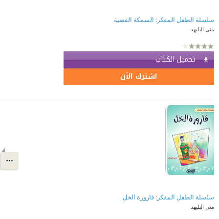
سلسلة الطفل المفكر: السمكة الفضية
منى البليهد
تحميل الكتاب
اشترك الآن
سلسلة الطفل المفكر: قارورة الخل
منى البليهد