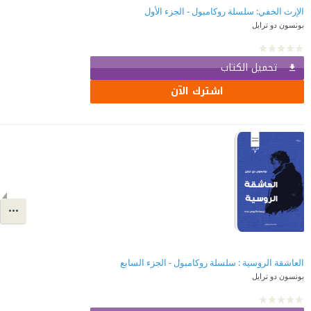
الإرث الخفي: سلسلة روكامبول - الجزء الأول
بونسون دو ترايل
تحميل الكتاب
اشترك الآن
العاشقة الروسية : سلسلة روكامبول - الجزء السابع
بونسون دو ترايل