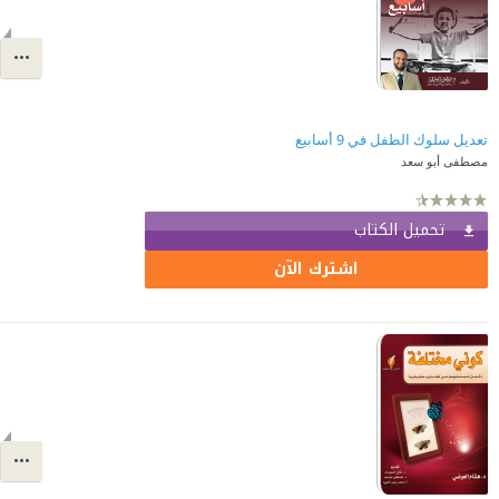
تعديل سلوك الطفل في 9 أسابيع
مصطفى أبو سعد
تحميل الكتاب
اشترك الآن