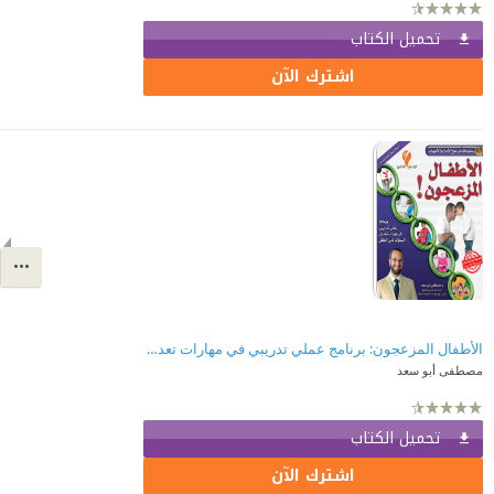
تحميل الكتاب
اشترك الآن
الأطفال المزعجون: برنامج عملي تدريبي في مهارات تعديل السلوك لدى الطفل
مصطفى أبو سعد
تحميل الكتاب
اشترك الآن