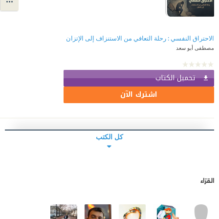
الاحتراق النفسي : رحلة التعافي من الاستنزاف إلى الإتزان
مصطفى أبو سعد
تحميل الكتاب
اشترك الآن
كل الكتب
القرّاء