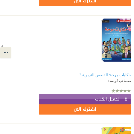
اشترك الآن
مصطفى أبو سعد
تحميل الكتاب
اشترك الآن