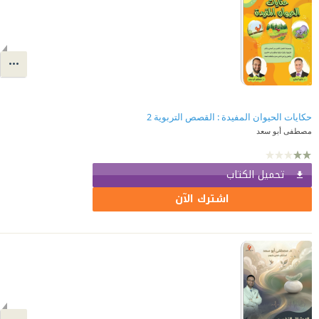
حكايات الحيوان المفيدة : القصص التربوية 2
مصطفى أبو سعد
تحميل الكتاب
اشترك الآن