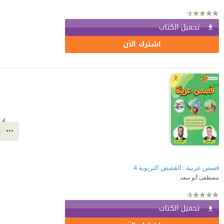
تحميل الكتاب
اشترك الآن
قصص عربية : القصص التربوية 4
مصطفى أبو سعد
تحميل الكتاب