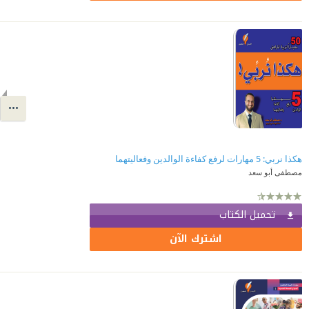
هكذا نربي: 5 مهارات لرفع كفاءة الوالدين وفعاليتهما
مصطفى أبو سعد
تحميل الكتاب
اشترك الآن