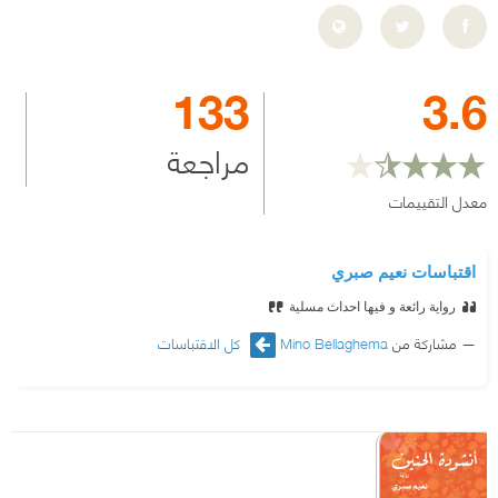
133
3.6
مراجعة
معدل التقييمات
اقتباسات نعيم صبري
رواية رائعة و فيها احداث مسلية
مشاركة من
Mino Bellaghema
كل الاقتباسات