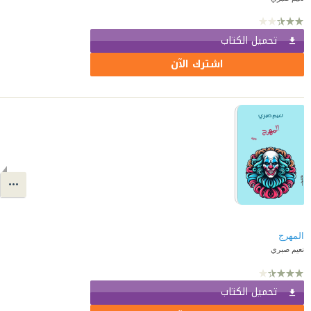
تحميل الكتاب
اشترك الآن
المهرج
نعيم صبري
تحميل الكتاب