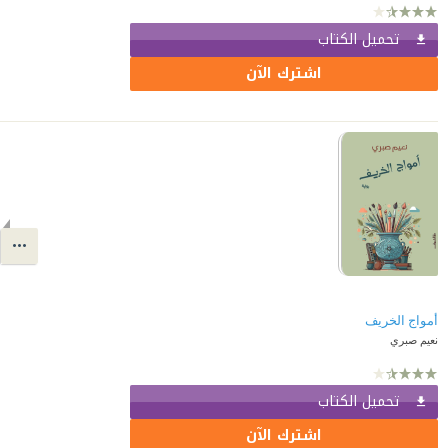
تحميل الكتاب
اشترك الآن
أمواج الخريف
نعيم صبري
تحميل الكتاب
اشترك الآن