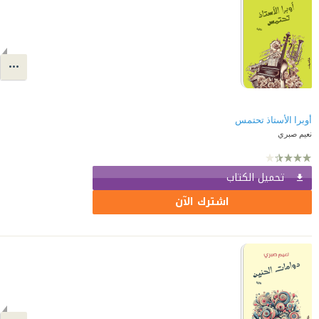
أوبرا الأستاذ تحتمس
نعيم صبري
تحميل الكتاب
اشترك الآن