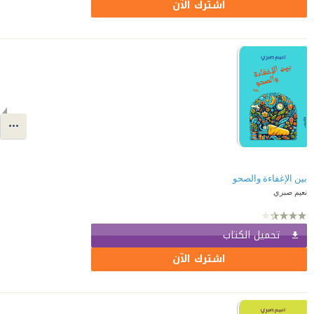
اشترك الآن
بين الإغفاءة والصحو
نعيم صبري
تحميل الكتاب
اشترك الآن