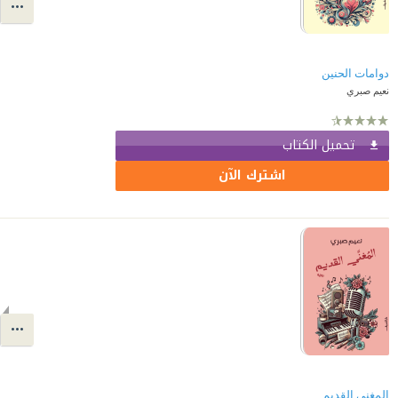
دوامات الحنين
نعيم صبري
تحميل الكتاب
اشترك الآن
المغني القديم