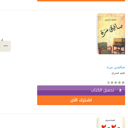
صافيني مرة
نعيم صبري
تحميل الكتاب
اشترك الآن