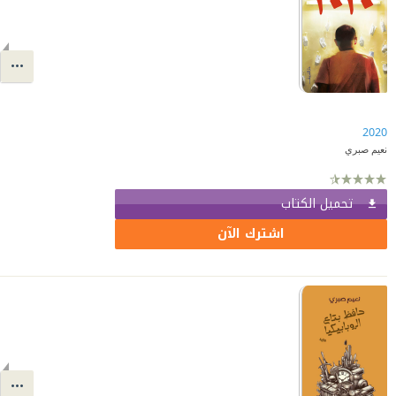
2020
نعيم صبري
تحميل الكتاب
اشترك الآن