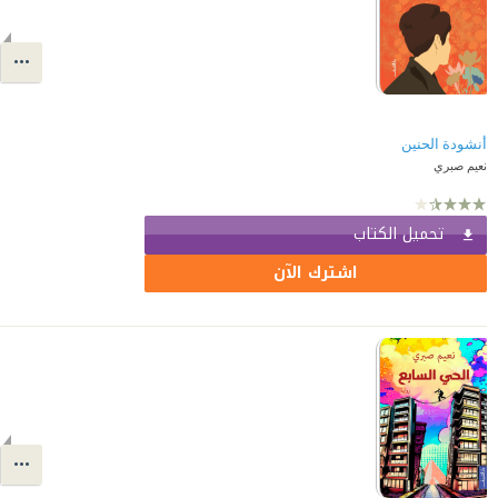
أنشودة الحنين
نعيم صبري
تحميل الكتاب
اشترك الآن