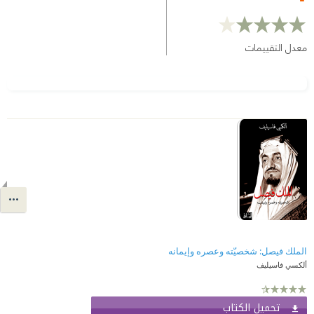
معدل التقييمات
الملك فيصل: شخصيّته وعصره وإيمانه
ألكسي فاسيليف
تحميل الكتاب