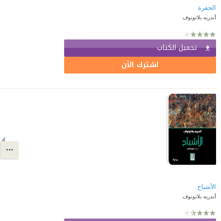
الحفرة
أندريه بلاتونوف
تحميل الكتاب
اشترك الآن
الأشباح
أندريه بلاتونوف