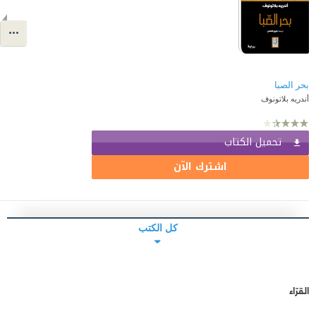
بحر الصبا
أندريه بلاتونوف
تحميل الكتاب
اشترك الآن
كل الكتب
القرّاء