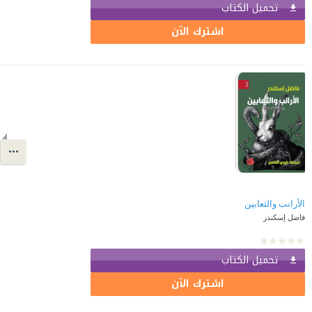
تحميل الكتاب
اشترك الآن
الأرانب والثعابين
فاضل إسكندر
تحميل الكتاب
اشترك الآن