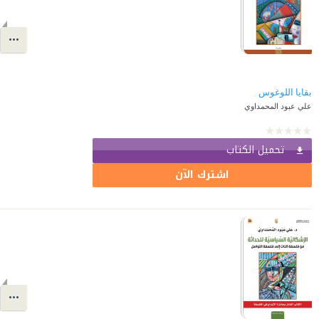
بقايا اللوغوس
علي عبود المحمداوي
تحميل الكتاب
اشترك الآن