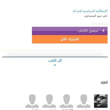
الإشكالية السياسية للحداثة
علي عبود المحمداوي
تحميل الكتاب
اشترك الآن
كل الكتب
القرّاء