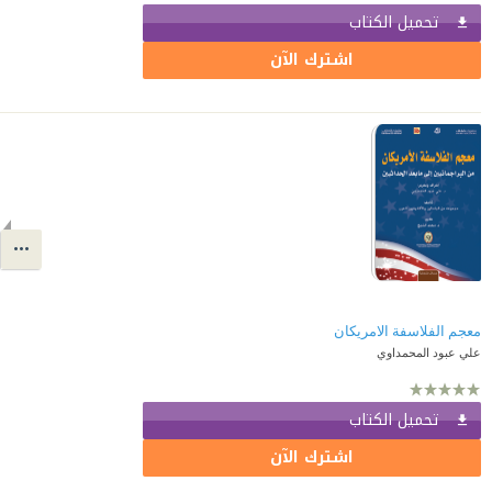
تحميل الكتاب
اشترك الآن
معجم الفلاسفة الامريكان
علي عبود المحمداوي
تحميل الكتاب
اشترك الآن