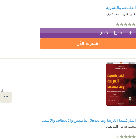
الفلسفة والنسوية
علي عبود المحمداوي
تحميل الكتاب
اشترك الآن
الماركسية الغربية وما بعدها؛ التأسيس والإنعطاف والإستعادة
مجموعة من المؤلفين