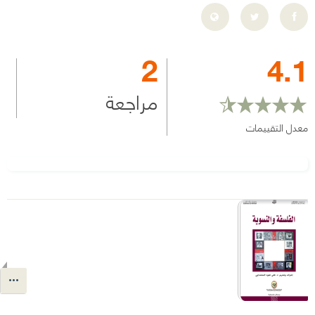
2
4.1
مراجعة
معدل التقييمات