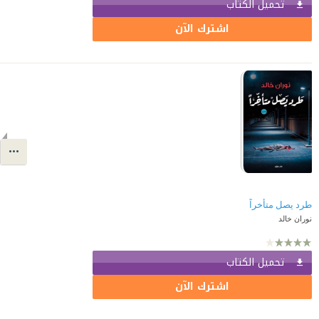
تحميل الكتاب
اشترك الآن
طرد يصل متأخراً
نوران خالد
تحميل الكتاب
اشترك الآن