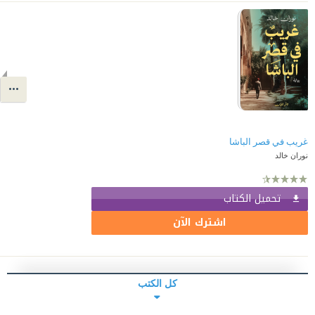
غريب في قصر الباشا
نوران خالد
تحميل الكتاب
اشترك الآن
كل الكتب