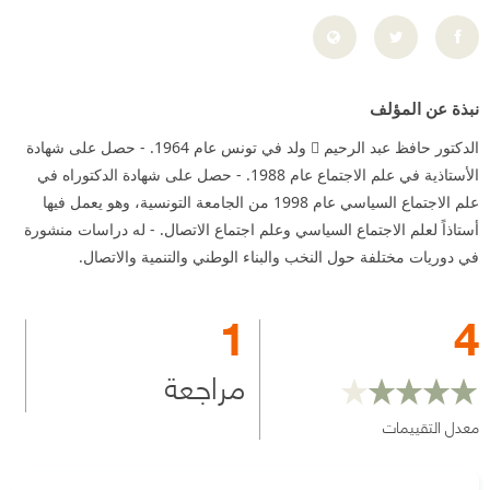
نبذة عن المؤلف
الدكتور حافظ عبد الرحيم  ولد في تونس عام 1964. - حصل على شهادة
الأستاذية في علم الاجتماع عام 1988. - حصل على شهادة الدكتوراه في
علم الاجتماع السياسي عام 1998 من الجامعة التونسية، وهو يعمل فيها
أستاذاً لعلم الاجتماع السياسي وعلم اجتماع الاتصال. - له دراسات منشورة
في دوريات مختلفة حول النخب والبناء الوطني والتنمية والاتصال.
1
4
مراجعة
معدل التقييمات