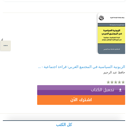
الزبونية السياسية في المجتمع العربي: قراءة اجتماعية - سياسية في تجربة البناء الوطني بتونس ( سلسلة أطروحات الدكتوراه )
حافظ عبد الرحيم
تحميل الكتاب
اشترك الآن
كل الكتب