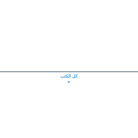
كل الكتب