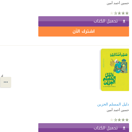
حسين أحمد أمين
تحميل الكتاب
اشترك الآن
دليل المسلم الحزين
حسين أحمد أمين
تحميل الكتاب