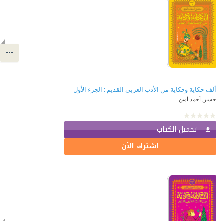
ألف حكاية وحكاية من الأدب العربي القديم : الجزء الأول
حسين أحمد أمين
تحميل الكتاب
اشترك الآن