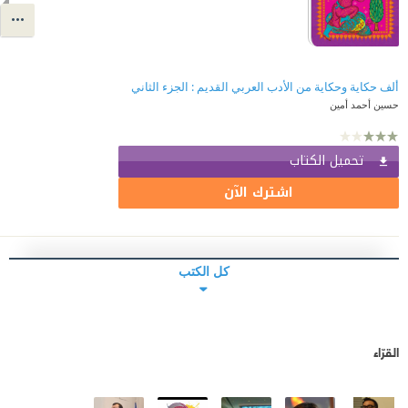
ألف حكاية وحكاية من الأدب العربي القديم : الجزء الثاني
حسين أحمد أمين
تحميل الكتاب
اشترك الآن
كل الكتب
القرّاء