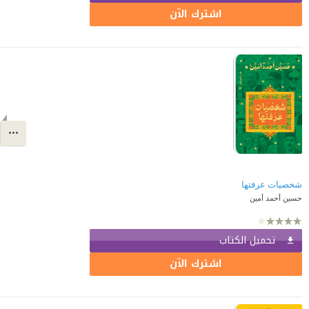
اشترك الآن
شخصيات عرفتها
حسين أحمد أمين
تحميل الكتاب
اشترك الآن