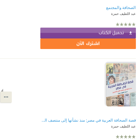
الصحافة والمجتمع
عبد اللطيف حمزة
تحميل الكتاب
اشترك الآن
قصة الصحافة العربية في مصر: منذ نشأتها إلى منتصف القرن العشرين
عبد اللطيف حمزة