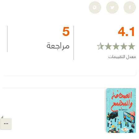
5
4.1
مراجعة
معدل التقييمات