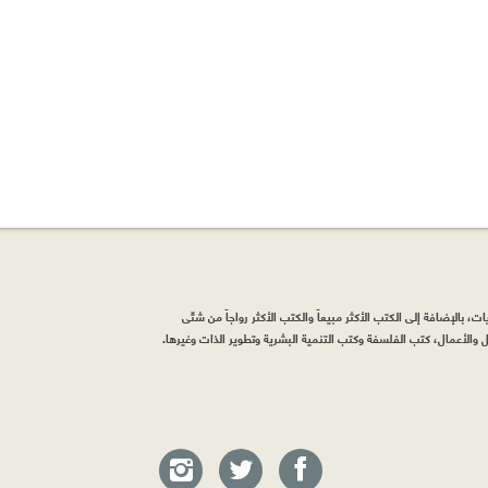
، بالإضافة إلى الكتب الأكثر مبيعاً والكتب الأكثر رواجاً من شتّى
والأعمال، كتب الفلسفة وكتب التنمية البشرية وتطوير الذات وغيرها.