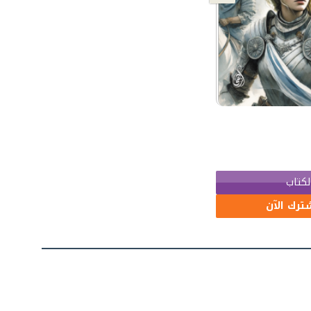
لكتاب
ترك الآن