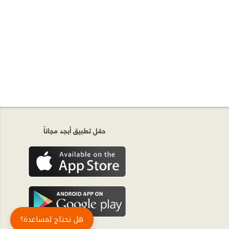
حمّل تطبيق أبجد مجاناً
هل تحتاج لمساعدة؟