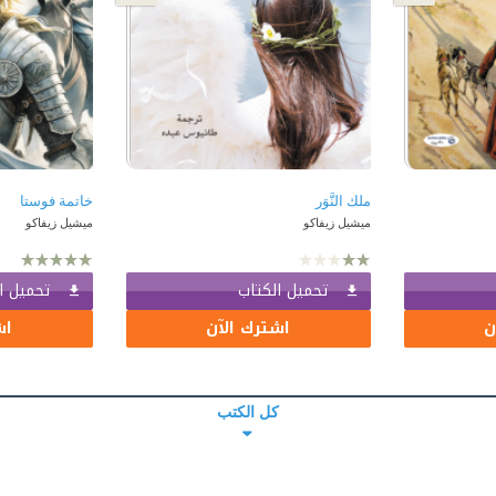
ملك النَّوَر
خاتمة فوستا
ميشيل زيفاكو
ميشيل زيفاكو
تحميل الكتاب
تحميل ا
ن
اشترك الآن
اش
كل الكتب