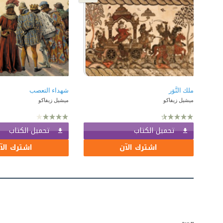
ملك النَّوَر
شهداء التعصب
ميشيل زيفاكو
ميشيل زيفاكو
تحميل الكتاب
تحميل الكتاب
اشترك الآن
اشترك الآ