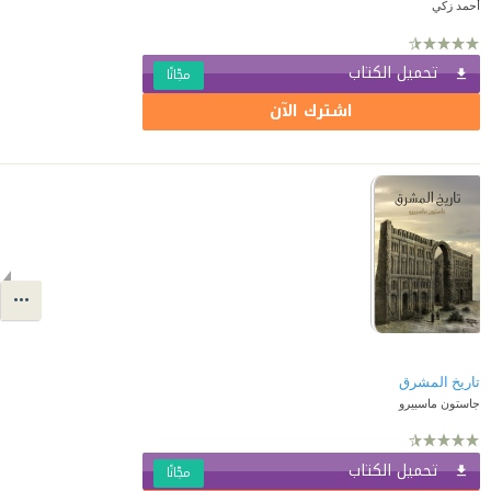
أحمد زكي
تحميل الكتاب
مجّانًا
اشترك الآن
تاريخ المشرق
جاستون ماسبيرو
تحميل الكتاب
مجّانًا