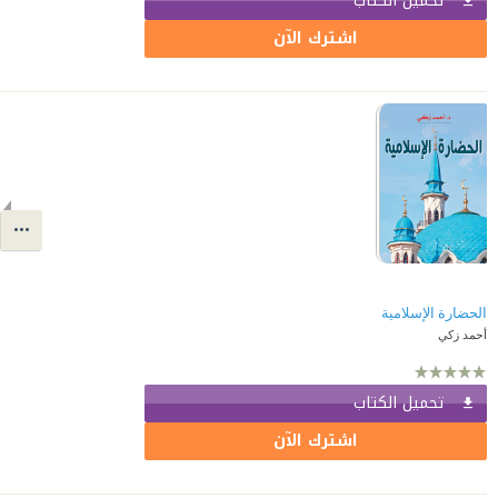
تحميل الكتاب
اشترك الآن
الحضارة الإسلامية
أحمد زكي
تحميل الكتاب
اشترك الآن