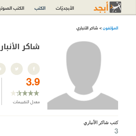
الأبجديّات
الكتب
الكتب الصوت
المؤلفون
> شاكر الأنباري
شاكر الأنبار
3.9
معدل التقييمات
كتب شاكر الأنباري
3