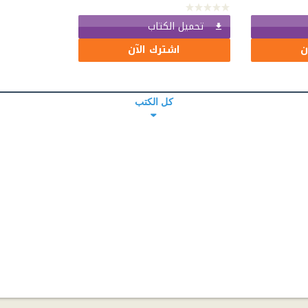
تحميل الكتاب
ن
اشترك الآن
كل الكتب