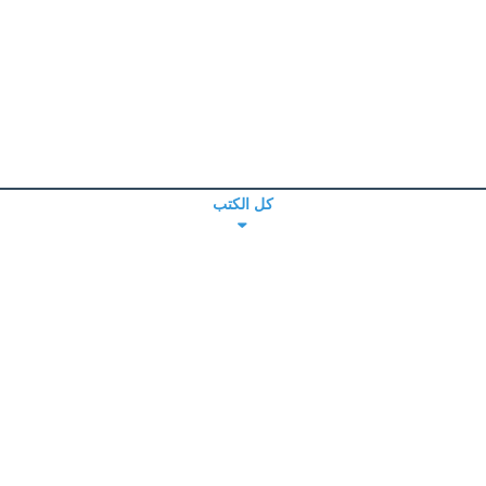
كل الكتب