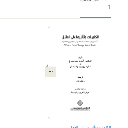
1
الكلمات وتأثيرها على العقل