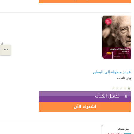
عودة مطولة إلى الوطن
بيتر هاندكه
تحميل الكتاب
اشترك الآن