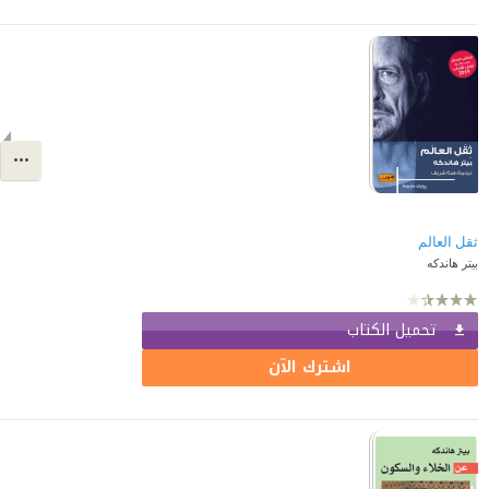
ثقل العالم
بيتر هاندكه
تحميل الكتاب
اشترك الآن