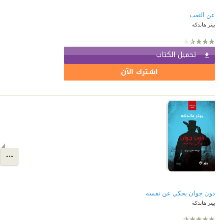
عن التعب
بيتر هاندكه
تحميل الكتاب
اشترك الآن
دون جوان يحكي عن نفسه
بيتر هاندكه