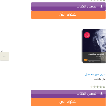
تحميل الكتاب
اشترك الآن
حزن غير محتمل
بيتر هاندكه
تحميل الكتاب
اشترك الآن