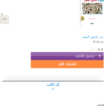
عن عاشق الفطر
بيتر هاندكه
تحميل الكتاب
اشترك الآن
كل الكتب
القرّاء