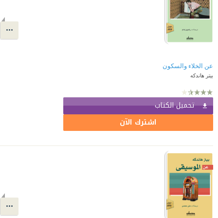
عن الخلاء والسكون
بيتر هاندكه
تحميل الكتاب
اشترك الآن