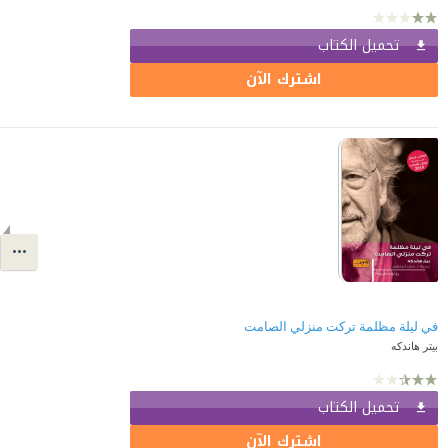
تحميل الكتاب
اشترك الآن
في ليلة مظلمة تركت منزلي الصامت
بيتر هاندكه
تحميل الكتاب
اشترك الآن