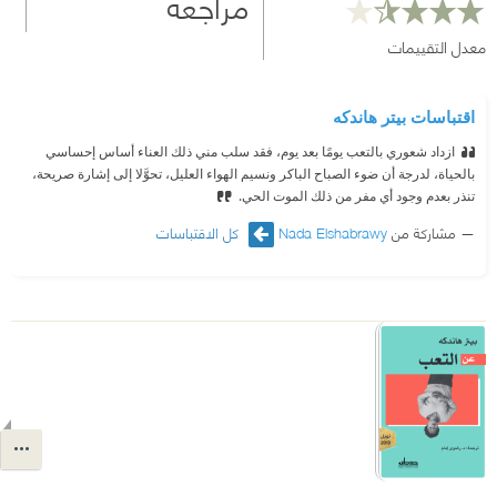
مراجعة
معدل التقييمات
اقتباسات بيتر هاندكه
ازداد شعوري بالتعب يومًا بعد يوم، فقد سلب مني ذلك العناء أساس إحساسي
بالحياة، لدرجة أن ضوء الصباح الباكر ونسيم الهواء العليل، تحوَّلا إلى إشارة صريحة،
تنذر بعدم وجود أي مفر من ذلك الموت الحي.
مشاركة من
Nada Elshabrawy
كل الاقتباسات